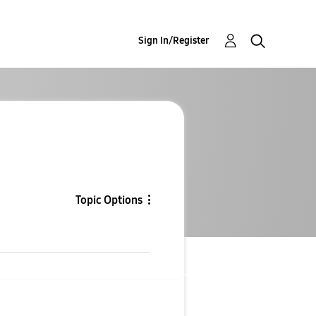
Sign In/Register
Topic Options