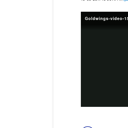
Goldwings-video-1