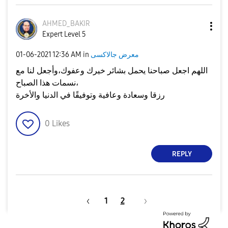
AHMED_BAKIR
Expert Level 5
معرض جالاكسى
in
12:36 AM
‎01-06-2021
اللهم اجعل صباحنا يحمل بشائر خيرك وعفوك،وأجعل لنا مع
نسمات هذا الصباح،
رزقا وسعادة وعافية وتوفيقًا في الدنيا والأخرة
0
Likes
REPLY
1
2