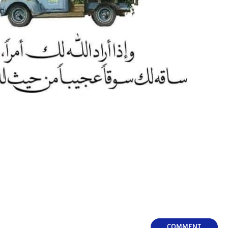
COMMENT