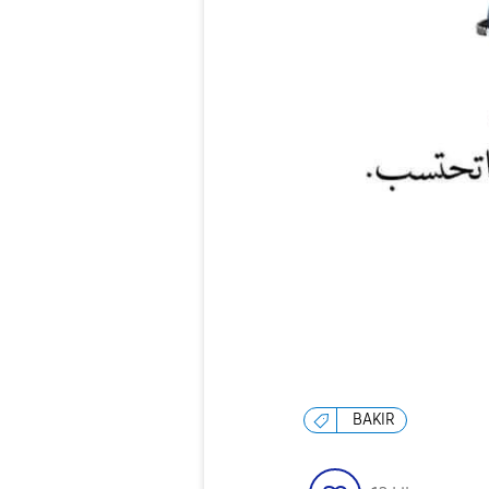
BAKIR