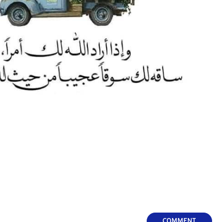
COMMENT