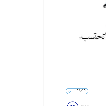
BAKIR