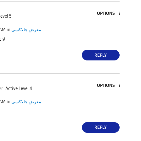
OPTIONS
Level 5
 AM
in
معرض جالاكسى
لا 
REPLY
OPTIONS
er
Active Level 4
 AM
in
معرض جالاكسى
REPLY