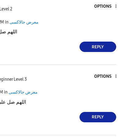
OPTIONS
Level 2
PM
in
معرض جالاكسى
اللهم صل
REPLY
OPTIONS
ginner Level 3
AM
in
معرض جالاكسى
اللهم صل عل
REPLY