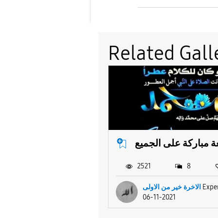
Related Gall
 مباركة على الجميع
2521
8
الاخرة خير من الاولى
Exper
06-11-2021