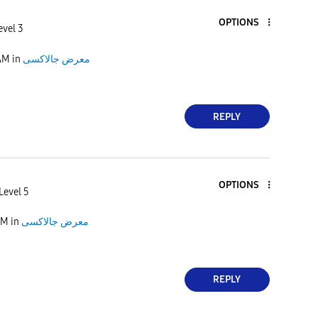
OPTIONS
evel 3
AM
in
معرض جالاكسى
REPLY
OPTIONS
Level 5
AM
in
معرض جالاكسى
REPLY