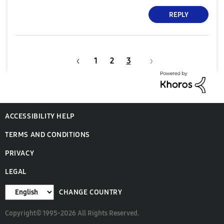
REPLY
1
2
3
ACCESSIBILITY HELP
TERMS AND CONDITIONS
PRIVACY
LEGAL
CHANGE COUNTRY
Copyright© 1995-2026 All Rights Reserved.