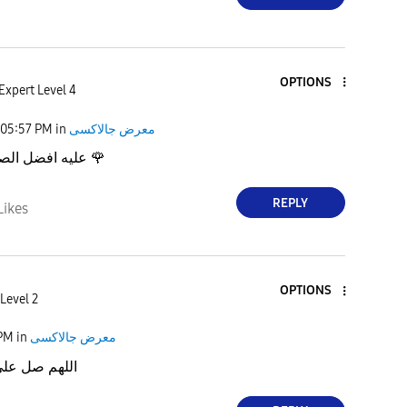
OPTIONS
Expert Level 4
05:57 PM
in
معرض جالاكسى
عليه افضل الصلاة والسلام
🌹
REPLY
Likes
OPTIONS
Level 2
 PM
in
معرض جالاكسى
اللهم صل عل