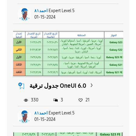
احمد٨١
Expert Level 5
01-15-2024
جدول ترقية OneUI 6.0
330
3
21
احمد٨١
Expert Level 5
01-15-2024