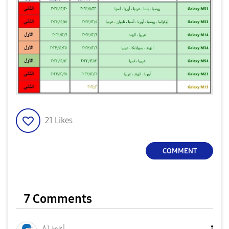
21
Likes
COMMENT
7 Comments
احمد٨١