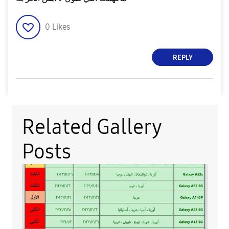
0
Likes
REPLY
Related Gallery
Posts