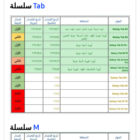
سلسلة
Tab
سلسلة
M