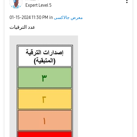
Expert Level 5
‎01-15-2024
11:30 PM
in
معرض جالاكسى
عدد الترقيات