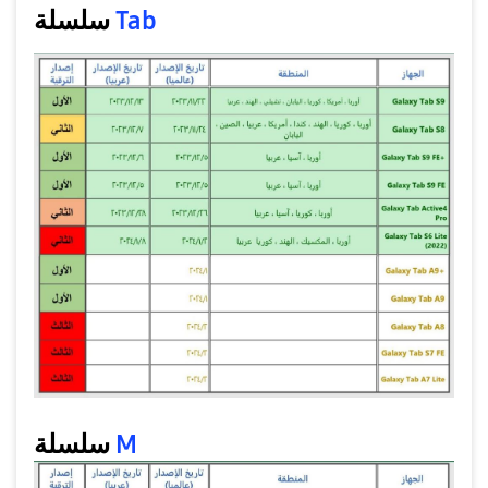
سلسلة
Tab
سلسلة
M