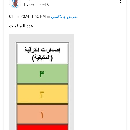
Expert Level 5
‎01-15-2024
11:30 PM
in
معرض جالاكسى
عدد الترقيات