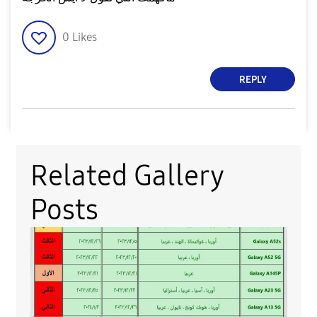
0
Likes
REPLY
Related Gallery
Posts