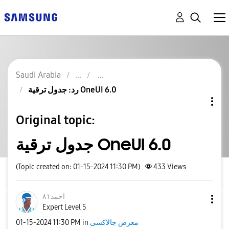
Saudi Arabia
رد: جدول ترقية OneUI 6.0
Original topic:
جدول ترقية OneUI 6.0
(Topic created on: 01-15-2024 11:30 PM)
433
Views
احمد٨١
Expert Level 5
‎01-15-2024
11:30 PM
in
معرض جالاكسى