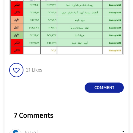
21
Likes
COMMENT
7 Comments
احمد٨١