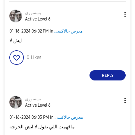
يسسوري
Active Level 6
‎01-16-2024
06:02 PM
in
معرض جالاكسى
ايش لا
0
Likes
REPLY
يسسوري
Active Level 6
‎01-16-2024
06:03 PM
in
معرض جالاكسى
مافهمت اللي تقول لا ايش الحرجة