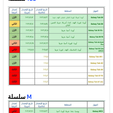
سلسلة
M