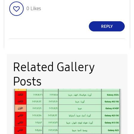
0
Likes
REPLY
Related Gallery
Posts