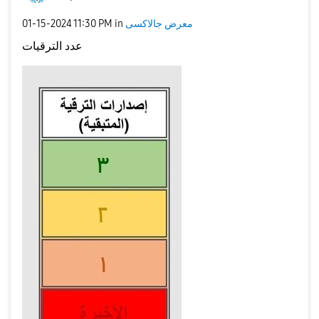
‎01-15-2024
11:30 PM
in
معرض جالاكسى
عدد الترقيات