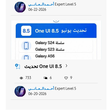
Expert Level 5
أحــمـدالــعــانـــي
06-22-2026
تحديث One UI 8.5
733
6
9
Expert Level 5
أحــمـدالــعــانـــي
06-20-2026