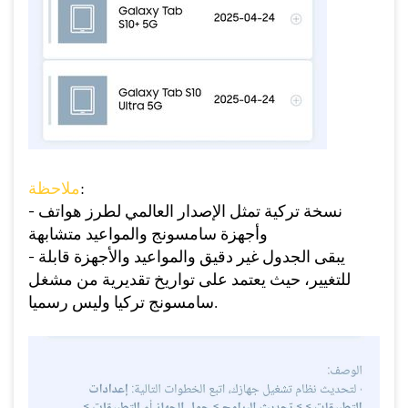
:
ملاحظة
- نسخة تركية تمثل الإصدار العالمي لطرز هواتف
وأجهزة سامسونج والمواعيد متشابهة
- يبقى الجدول غير دقيق والمواعيد والأجهزة قابلة
للتغيير، حيث يعتمد على تواريخ تقديرية من مشغل
سامسونج تركيا وليس رسميا.