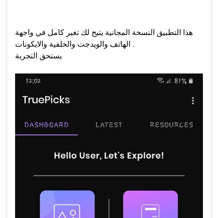
هذا التطبيق النسخة المجانية يتيح لك تغير كامل في واجهة
الهاتف والويدجت والخلفية والايكونات .
يستحق التجربة