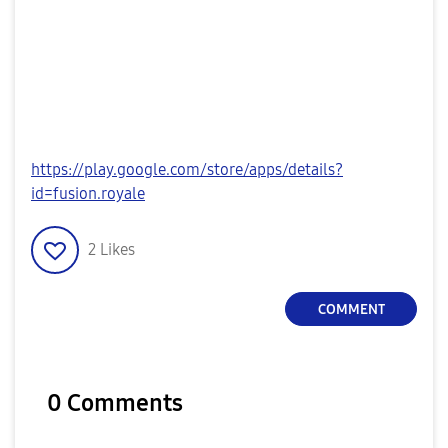
https://play.google.com/store/apps/details?
id=fusion.royale
2
Likes
COMMENT
0 Comments