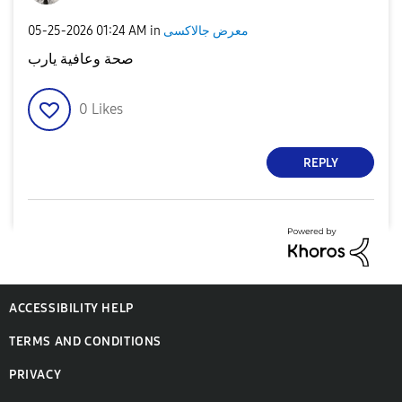
‎05-25-2026
01:24 AM
in
معرض جالاكسى
صحة وعافية يارب
0
Likes
REPLY
ACCESSIBILITY HELP
TERMS AND CONDITIONS
PRIVACY