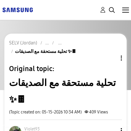
SELV (Jordan)
​تحلية مستحقة مع الصديقات ✨🍫
Original topic:
​تحلية مستحقة مع الصديقات
✨🍫
(Topic created on: 05-15-2026 10:34 AM)
409
Views
Violet93