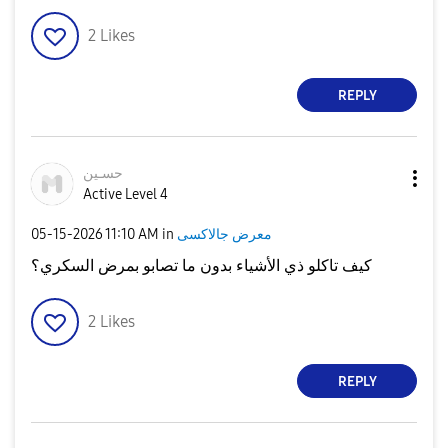
2
Likes
REPLY
حسـين
Active Level 4
‎05-15-2026
11:10 AM
in
معرض جالاكسى
كيف تاكلو ذي الأشياء بدون ما تصابو بمرض السكري؟
2
Likes
REPLY