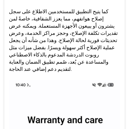
كما يتيح التطبيق للمستخدمين الاطلاع على سجل
إصلاح هواتفهم، مما يعزز الشفافية، خاصةً لمن
يشترون أو يبيعون الأجهزة المستعملة. ويمكنه عرض
تقديرات تكلفة الإصلاح، وحجز مراكز الخدمة، وعرض
تحديثات فورية لحالة الإصلاح. وهذا من شأنه أن يجعل
عملية الإصلاح أكثر سهولة ويسرًا. بفضل ميزات مثل
روبوت الدردشة المدعوم بالذكاء الاصطناعي
والمساعدة عن بُعد، صُمم تطبيق الضمان والعناية
لتقديم دعم إضافي عند الحاجة.