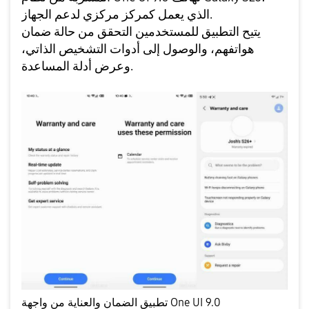
الذي يعمل كمركز مركزي لدعم الجهاز.
يتيح التطبيق للمستخدمين التحقق من حالة ضمان
هواتفهم، والوصول إلى أدوات التشخيص الذاتي،
وعرض أدلة المساعدة.
تطبيق الضمان والعناية من واجهة One UI 9.0