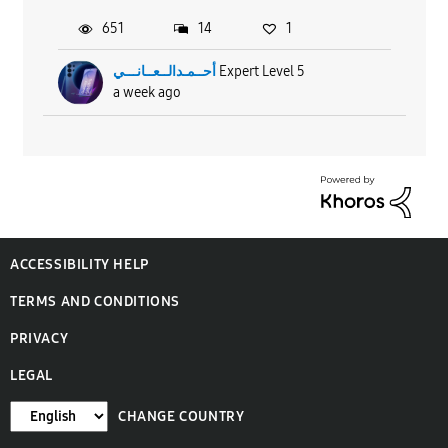
651
14
1
Expert Level 5
أحــمـدالــعــانـــي
a week ago
ACCESSIBILITY HELP
TERMS AND CONDITIONS
PRIVACY
LEGAL
CHANGE COUNTRY