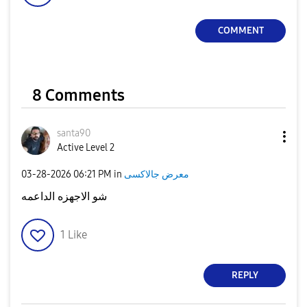
COMMENT
8 Comments
santa90
Active Level 2
معرض جالاكسى
in
06:21 PM
‎03-28-2026
شو الاجهزه الداعمه
1
Like
REPLY