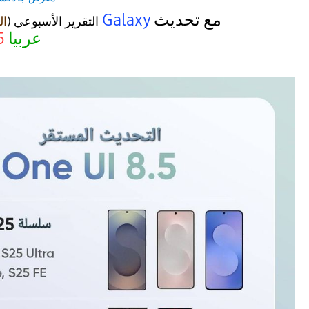
جدول أجهزة
Galaxy
مع تحديث
التقرير الأسبوعي (
ال
.5
عربيا