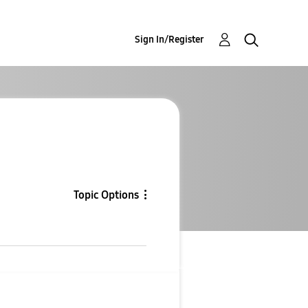
Sign In/Register
Topic Options