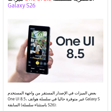
Galaxy S26
بعض الميزات في الإصدار المستقر من واجهة المستخدم
One UI 8.5، غير متوفرة حاليا في سلسلة هواتف Galaxy S
السابقة (باستثناء سلسلة S26):