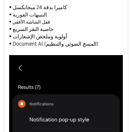
• كاميرا بدقة 24 ميجابكسل
التنبيهات الفورية
•
• قفل الشاشة الأفقي
• خاصية النقر السريع
• أولوية وملخص الإشعارات
• Document Al (المسح الضوئي والتنظيم)