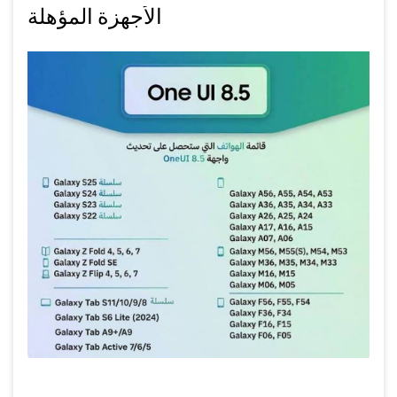
الأجهزة المؤهلة