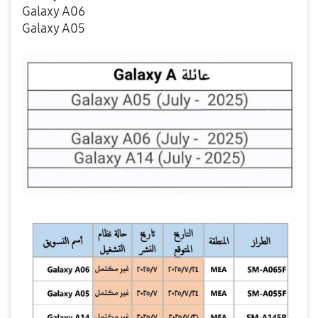
Galaxy A06
Galaxy A05