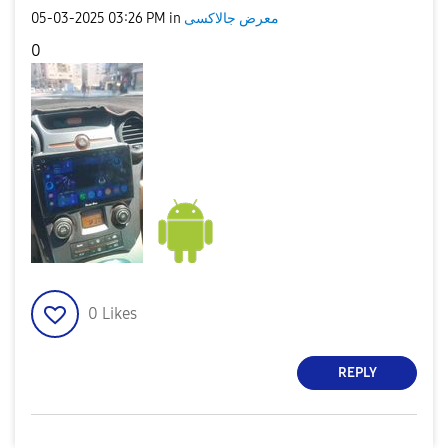
معرض جالاكسى
in
03:26 PM
‎05-03-2025
0
0
Likes
REPLY