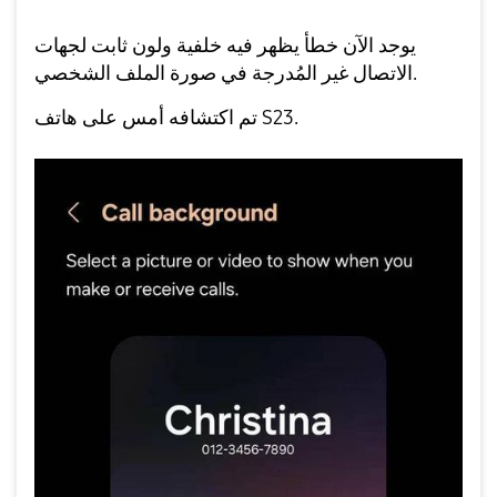
يوجد الآن خطأ يظهر فيه خلفية ولون ثابت لجهات
الاتصال غير المُدرجة في صورة الملف الشخصي.
تم اكتشافه أمس على هاتف S23.