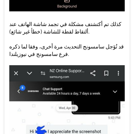
كذلك تم أكتشتف مشكلة في تجمد شاشة الهاتف عند
ألتقاط لقطة للشاشة (خطأ غير شائع).
قد تُؤجل سامسونج التحديث مرة أخرى، وفقا لما ذكره
فرع سامسونج في نيوزيلندا.