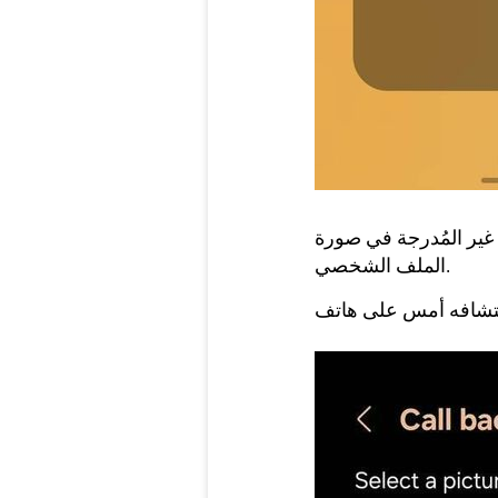
 غير المُدرجة في صورة
الملف الشخصي.