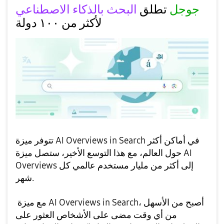
جوجل
تطلق
البحث بالذكاء الاصطناعي
لأكثر من ١٠٠ دولة
تتوفر ميزة AI Overviews in Search في أماكن أكثر
حول العالم،
مع هذا التوسع الأخير، ستصل ميزة AI
Overviews إلى أكثر من مليار مستخدم عالمي كل
شهر.
مع ميزة AI Overviews in Search، أصبح من الأسهل
من أي وقت مضى على الأشخاص العثور على