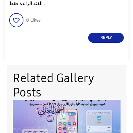
الفئة الرائدة فقط .
0
Likes
REPLY
Related Gallery
Posts