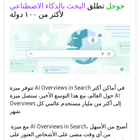
جوجل
تطلق
البحث بالذكاء الاصطناعي
لأكثر من ١٠٠ دولة
تتوفر ميزة AI Overviews in Search في أماكن أكثر
حول العالم،
مع هذا التوسع الأخير، ستصل ميزة AI
Overviews إلى أكثر من مليار مستخدم عالمي كل
شهر.
مع ميزة AI Overviews in Search، أصبح من الأسهل
من أي وقت مضى على الأشخاص العثور على