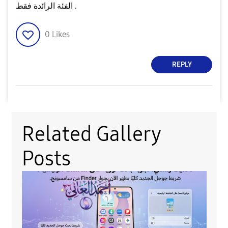
الفئة الرائدة فقط .
0
Likes
REPLY
Related Gallery
Posts