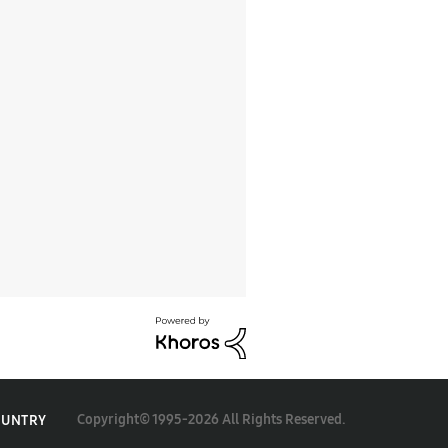
Copyright© 1995-2026 All Rights Reserved.
OUNTRY