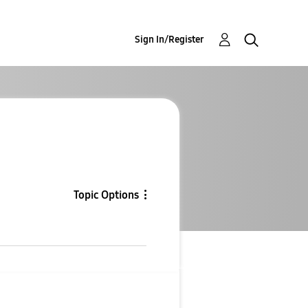
Sign In/Register
Topic Options