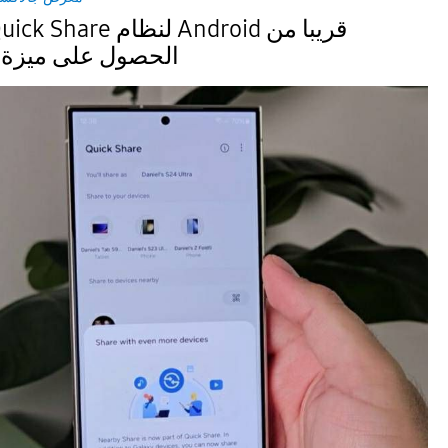
الحصول على ميزة 