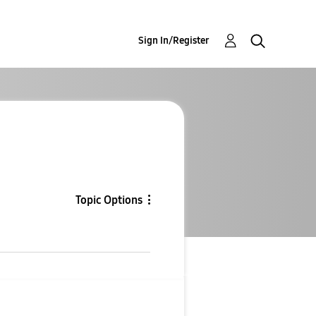
Sign In/Register
Topic Options