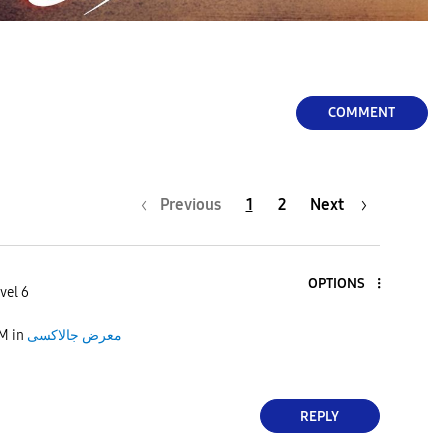
COMMENT
Previous
1
2
Next
OPTIONS
vel 6
AM
in
معرض جالاكسى
REPLY