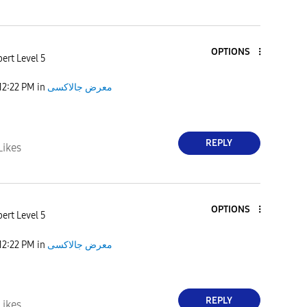
OPTIONS
ert Level 5
12:22 PM
in
معرض جالاكسى
REPLY
Likes
OPTIONS
ert Level 5
12:22 PM
in
معرض جالاكسى
REPLY
Likes