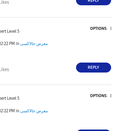
REPLY
Likes
OPTIONS
ert Level 5
12:22 PM
in
معرض جالاكسى
REPLY
Likes
OPTIONS
ert Level 5
12:22 PM
in
معرض جالاكسى