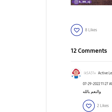
8
Likes
12 Comments
ikSA31ء
Active Le
‎07-29-2022
11:27 
والنعم بالله
2
Likes