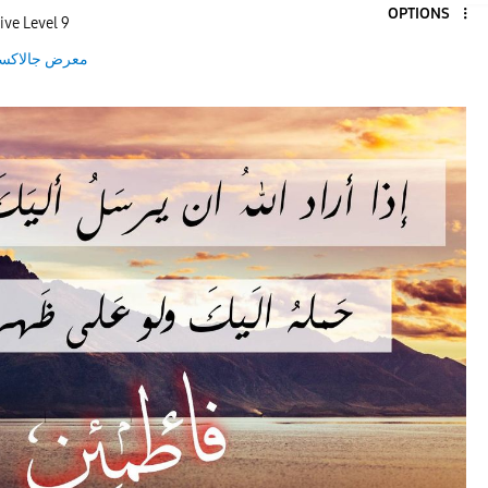
OPTIONS
ive Level 9
معرض جالاكس