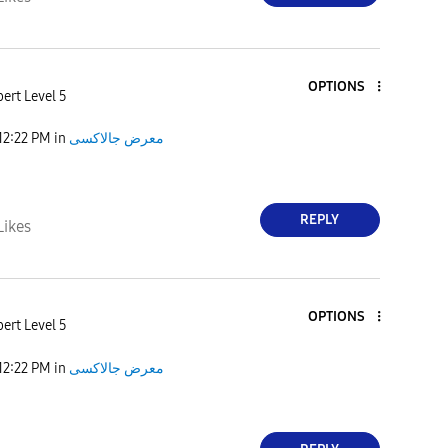
OPTIONS
ert Level 5
12:22 PM
in
معرض جالاكسى
REPLY
Likes
OPTIONS
ert Level 5
12:22 PM
in
معرض جالاكسى