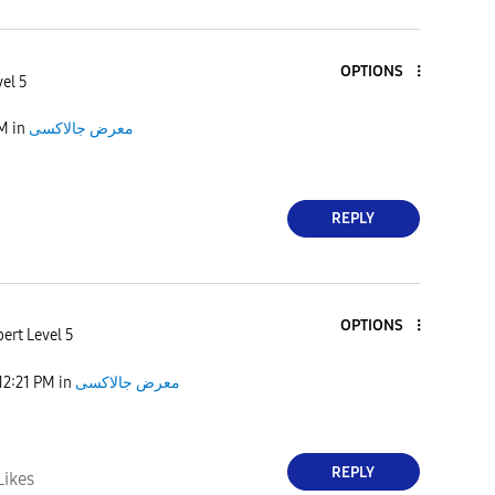
OPTIONS
el 5
PM
in
معرض جالاكسى
REPLY
OPTIONS
ert Level 5
12:21 PM
in
معرض جالاكسى
REPLY
Likes