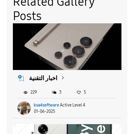
Related Gallery
Posts
اخبار التقنية
229
3
5
ksa4software
Active Level 4
01-06-2025