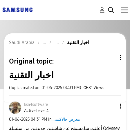
Saudi Arabia
اخبار التقنية
Original topic:
اخبار التقنية
(Topic created on: 01-06-2025 04:31 PM)
81
Views
ksa4software
Active Level 4
‎01-06-2025
04:31 PM
in
معرض جالاكسى
‏أعلنت سامسونج عن شاشتين جديدتين من سلسلة Odyssey