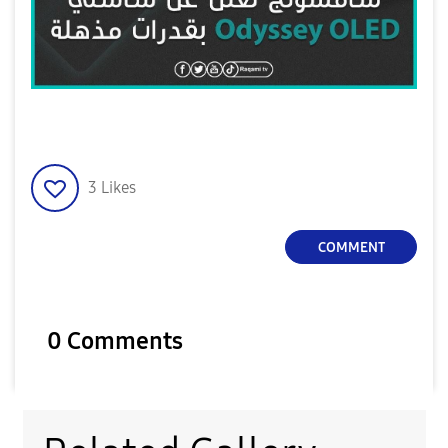
3
Likes
COMMENT
0 Comments