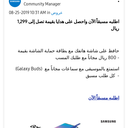
Community Manager
‎08-25-2019
10:31 AM
in
عروض
اطلبه مسبقاً الآن واحصل على هدايا بقيمة تصل إلى 1,299
ريال
حافظ على شاشة هاتفك مع بطاقة حماية الشاشة بقيمة
800 ريال مجاناً مع طلبك المسب -
(Galaxy Buds) استمتع بالموسيقى مع سماعات مجاناً مع
كل طلب مسبق -
اطلبه مسبقاً الآن