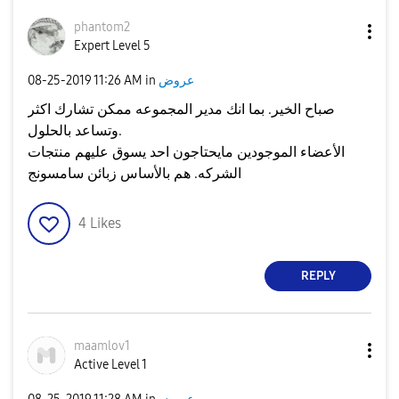
phantom2
Expert Level 5
‎08-25-2019
11:26 AM
in
عروض
صباح الخير. بما انك مدير المجموعه ممكن تشارك اكثر
وتساعد بالحلول.
الأعضاء الموجودين مايحتاجون احد يسوق عليهم منتجات
الشركه. هم بالأساس زبائن سامسونج
4
Likes
REPLY
maamlov1
Active Level 1