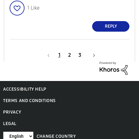
1
Like
REPLY
1
2
3
ACCESSIBILITY HELP
TERMS AND CONDITIONS
PRIVACY
LEGAL
CHANGE COUNTRY