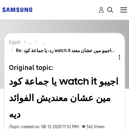
Egypt
Re: رد: يا جماعة كود watch it اجيبو مين عشان معند...
Original topic:
يا جماعة كود watch it اجيبو
مين عشان معنديش الفوائد
ديه
(Topic created on: 08-12-2020 11:52 PM)
362
Views