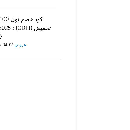
06-04-2025
عروض