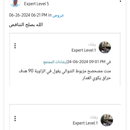
Expert Level 5
عروض
in
06:21 PM
‎06-26-2024
الله يصلح التناقض