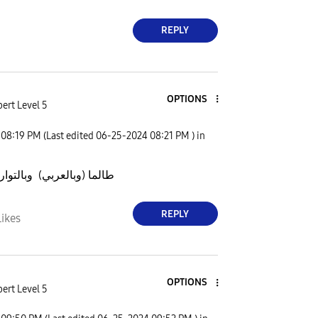
REPLY
OPTIONS
ert Level 5
08:19 PM
(Last edited
‎06-25-2024
08:21 PM
) in
طالما (وبالعربي)
وبالتوار
REPLY
Likes
OPTIONS
ert Level 5