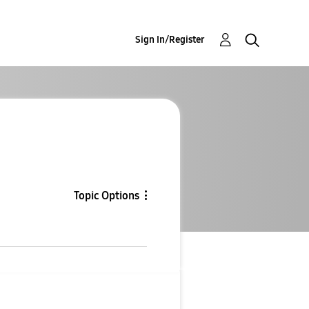
Sign In/Register
Topic Options