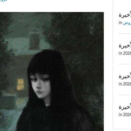
أخيرة
وض
in
أخيرة
in
أخيرة
in
أخيرة
in