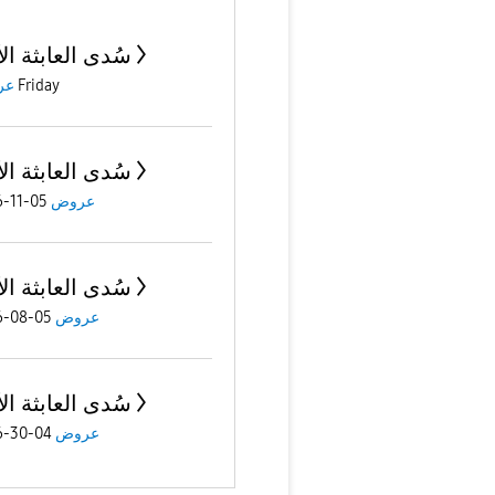
سُدى العابثة ال
Friday
عر
سُدى العابثة ال
عروض
05-11-2026
سُدى العابثة ال
عروض
05-08-2026
سُدى العابثة ال
عروض
04-30-2026