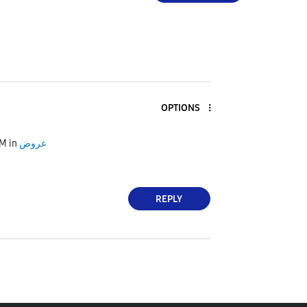
OPTIONS
عروض
in
AM
REPLY