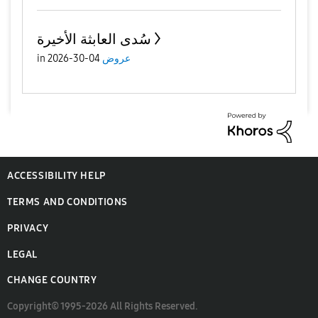
سُدى العابثة الأخيرة
عروض
04-30-2026
in
ACCESSIBILITY HELP
TERMS AND CONDITIONS
PRIVACY
LEGAL
CHANGE COUNTRY
Copyright© 1995-2026 All Rights Reserved.