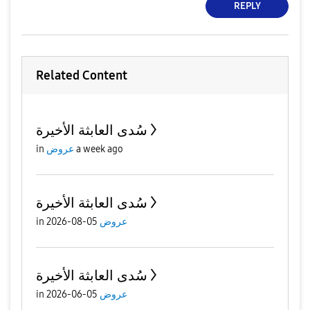
REPLY
Related Content
سُدى العابثة الأخيرة
a week ago
عروض
in
سُدى العابثة الأخيرة
عروض
05-08-2026
in
سُدى العابثة الأخيرة
عروض
05-06-2026
in