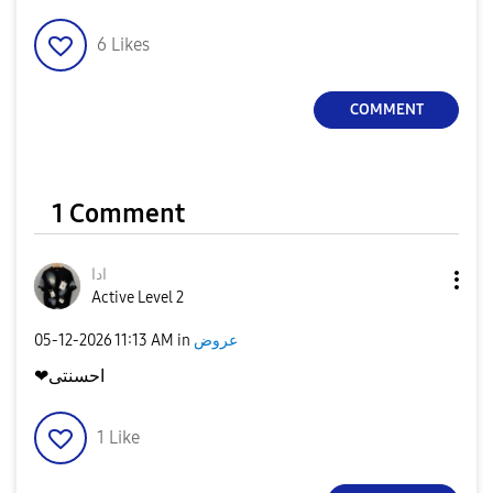
6
Likes
COMMENT
1 Comment
ادا
Active Level 2
عروض
in
11:13 AM
‎05-12-2026
❤احسنتى
1
Like