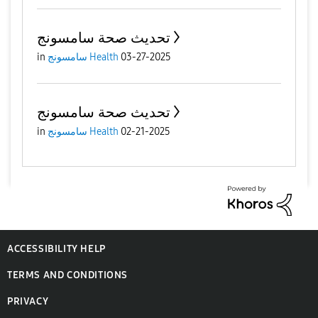
تحديث صحة سامسونج
03-27-2025
سامسونج Health
in
تحديث صحة سامسونج
02-21-2025
سامسونج Health
in
ACCESSIBILITY HELP
TERMS AND CONDITIONS
PRIVACY