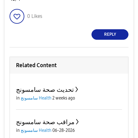
0
Likes
REPLY
Related Content
تحديث صحة سامسونج
2 weeks ago
سامسونج Health
in
مراقب صحة سامسونج
06-28-2026
سامسونج Health
in