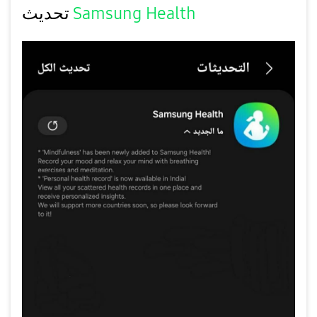
Health
Samsung
تحديث