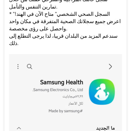
تمارين التنفس والتأمل.
* "السجل الصحي الشخصي" متاح الآن في الهند!
اعرض جميع سجلاتك الصحية المتفرقة في مكان واحد
واحصل على رؤى مخصصة.
سندعم المزيد من البلدان قريبا، لذا يرجى التطلع إلى
ذلك.