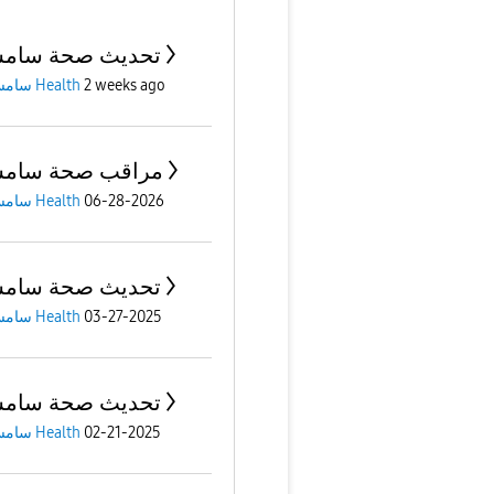
تحديث صحة سامس
سامسونج Health
2 weeks ago
مراقب صحة سامس
سامسونج Health
06-28-2026
تحديث صحة سامس
سامسونج Health
03-27-2025
تحديث صحة سامس
سامسونج Health
02-21-2025