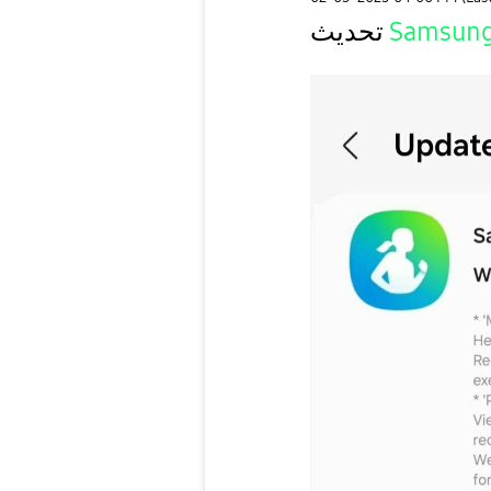
تحديث
Samsung