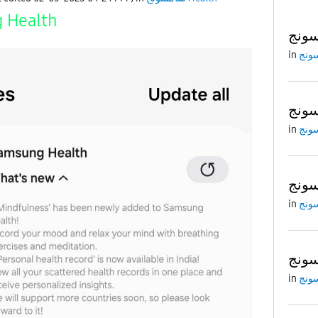
 Health
ونج
in
ونج
in
ونج
in
ونج
in