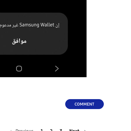
COMMENT