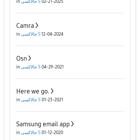
02-21-2025
جالاكسى S
in
Camra
12-04-2024
جالاكسى S
in
Osn
04-29-2021
جالاكسى S
in
Here we go.
01-23-2021
جالاكسى S
in
Samsung email app
01-12-2020
جالاكسى S
in