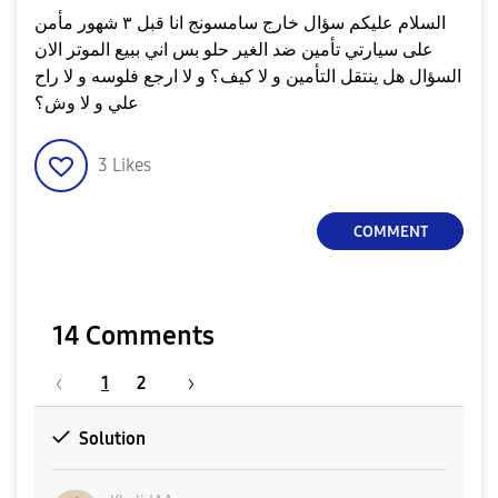
السلام عليكم سؤال خارج سامسونج انا قبل ٣ شهور مأمن
على سيارتي تأمين ضد الغير حلو بس اني ببيع الموتر الان
السؤال هل ينتقل التأمين و لا كيف؟ و لا ارجع فلوسه و لا راح
علي و لا وش؟
3
Likes
COMMENT
14 Comments
1
2
Solution