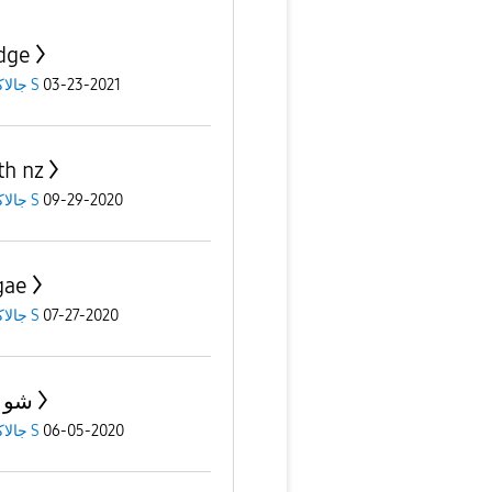
dge
جالاكسى S
03-23-2021
th nz
جالاكسى S
09-29-2020
gae
جالاكسى S
07-27-2020
شو 
جالاكسى S
06-05-2020