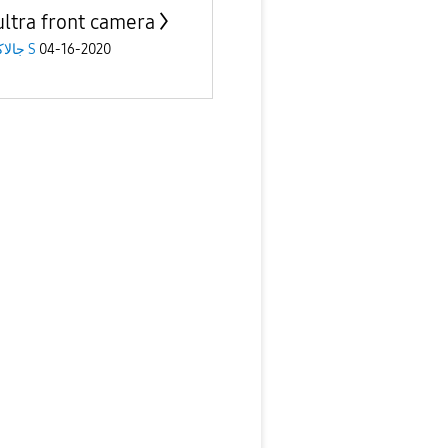
ultra front camera
جالاكسى S
04-16-2020