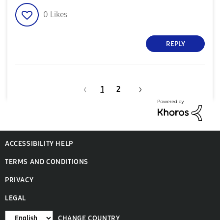
0
Likes
REPLY
1
2
ACCESSIBILITY HELP
TERMS AND CONDITIONS
PRIVACY
LEGAL
CHANGE COUNTRY