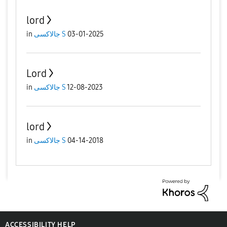
lord
in
جالاكسى S
03-01-2025
Lord
in
جالاكسى S
12-08-2023
lord
in
جالاكسى S
04-14-2018
ACCESSIBILITY HELP