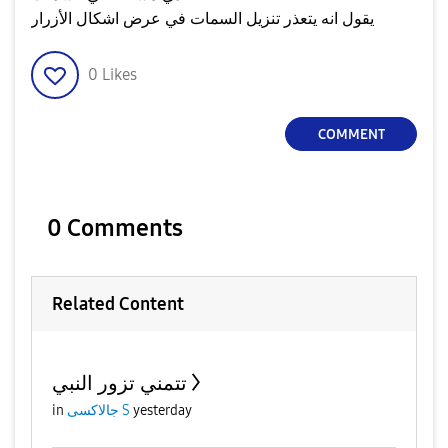
يقول انه يتعذر تنزيل السمات في عرض اشكال الأزرار
0
Likes
COMMENT
0 Comments
Related Content
تتمني تزور النبي
in
جالاكسى S
yesterday