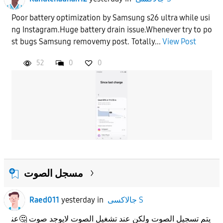
Poor battery optimization by Samsung s26 ultra while usi
ng Instagram.Huge battery drain issue.Whenever try to po
st bugs Samsung removemy post. Totally...
View Post
52
0
0
مسجل الصوت
Raed011
yesterday
in
جالاكسى S
يتم تسجيل الصوت ولكن عند تشغيل الصوت لايوجد صوت 🤔عن