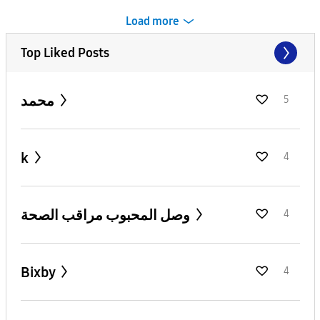
Load more
Top Liked Posts
محمد
5
k
4
وصل المحبوب مراقب الصحة
4
Bixby
4