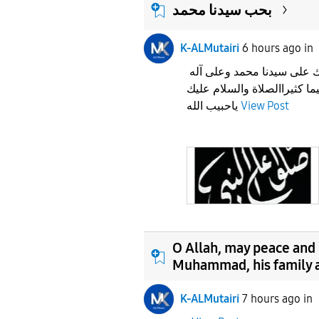
بحب سيدنا محمد
K-ALMutairi
6 hours ago
in
اللهم صلي وسلم وبارك على سيدنا محمد وعلى آله
 كثيراالصلاة والسلام عليك
ياحبيب الله
View Post
O Allah, may peace and
Muhammad, his family 
K-ALMutairi
7 hours ago
in