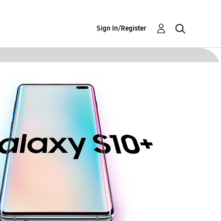
Sign In/Register