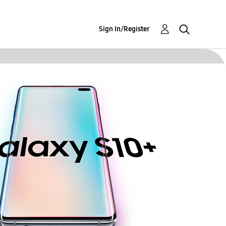
Sign In/Register