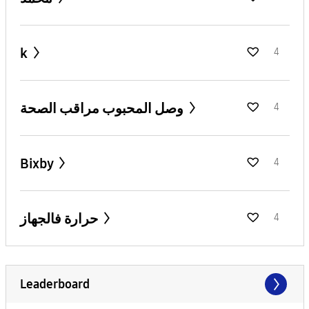
k
4
وصل المحبوب مراقب الصحة
4
Bixby
4
حرارة فالجهاز
4
Leaderboard