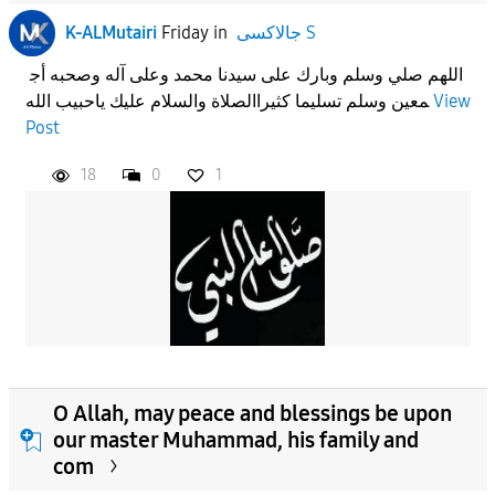
جالاكسى S
in
Friday
K-ALMutairi
اللهم صلي وسلم وبارك على سيدنا محمد وعلى آله وصحبه أج
View
معين وسلم تسليما كثيراالصلاة والسلام عليك ياحبيب الله
Post
18
0
1
O Allah, may peace and blessings be upon
our master Muhammad, his family and
com