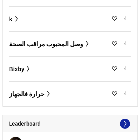
k
4
وصل المحبوب مراقب الصحة
4
Bixby
4
حرارة فالجهاز
4
Leaderboard