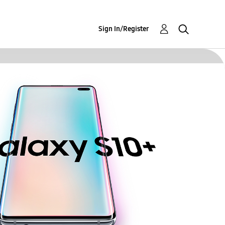
Sign In/Register