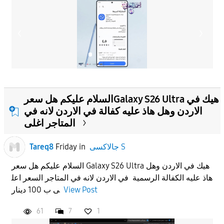
السلام عليكم هل سعرGalaxy S26 Ultra هيك في
الاردن وهل هاذ عليه كفالة في الاردن لانه في
المتاجر اغلى
جالاكسى S
in
Friday
Tareq8
السلام عليكم هل سعر Galaxy S26 Ultra هيك في الاردن وهل
هاذ عليه الكفالة الرسمية في الاردن لانه في المتاجر السعر اعل
View Post
ى ب 100 دينار
61
7
1