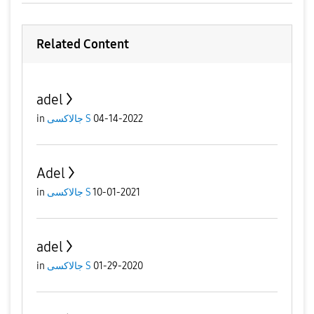
Related Content
adel
04-14-2022
جالاكسى S
in
Adel
10-01-2021
جالاكسى S
in
adel
01-29-2020
جالاكسى S
in