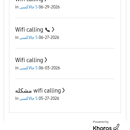
06-29-2026
جالاكسى S
in
Wifi calling 📞
06-27-2026
جالاكسى S
in
Wifi calling
06-03-2026
جالاكسى S
in
مشكله wifi calling
05-27-2026
جالاكسى S
in