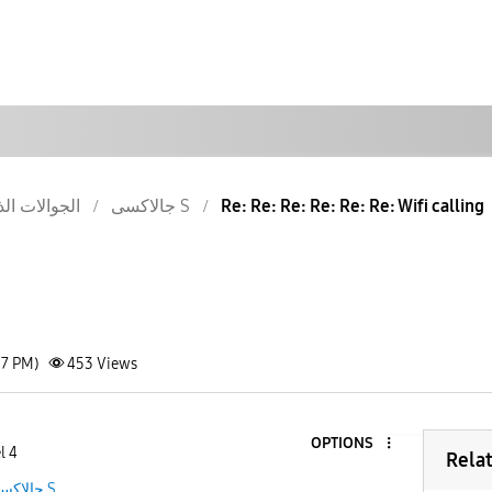
الجوالات الذ
جالاكسى S
Re: Re: Re: Re: Re: Re: Wifi calling
17 PM)
453
Views
OPTIONS
l 4
Rela
جالاكسى S