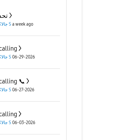
تحد
جالاكسى S
a week ago
calling
جالاكسى S
06-29-2026
calling 📞
جالاكسى S
06-27-2026
calling
جالاكسى S
06-03-2026